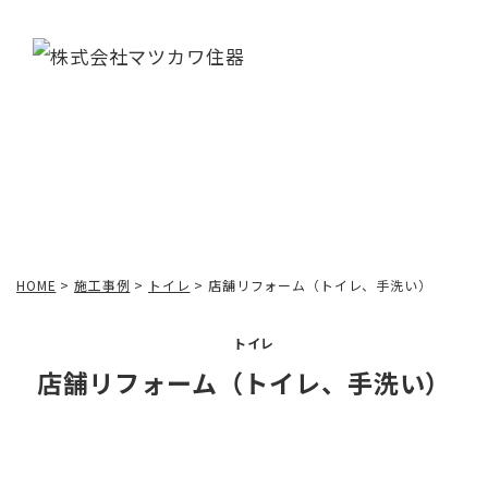
施工事例
HOME
>
施工事例
>
トイレ
>
店舗リフォーム（トイレ、手洗い）
トイレ
店舗リフォーム（トイレ、手洗い）