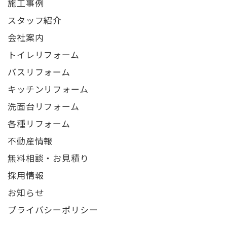
施工事例
スタッフ紹介
会社案内
トイレリフォーム
バスリフォーム
キッチンリフォーム
洗面台リフォーム
各種リフォーム
不動産情報
無料相談・お見積り
採用情報
お知らせ
プライバシーポリシー