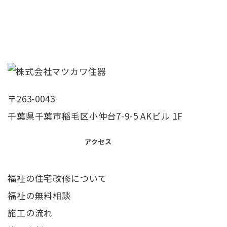
〒263-0043
千葉県千葉市稲毛区小仲台7-9-5 AKビル 1F
アクセス
福祉の住宅改修について
福祉の無料相談
施工の流れ