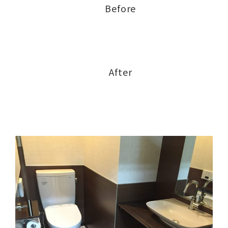
Before
After