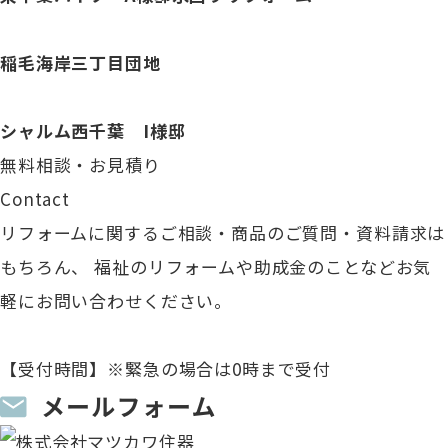
稲毛海岸三丁目団地
シャルム西千葉 I様邸
無料相談・お見積り
Contact
リフォームに関するご相談・商品のご質問・資料請求は
もちろん、
福祉のリフォームや助成金のことなどお気
軽にお問い合わせください。
【受付時間】※緊急の場合は0時まで受付