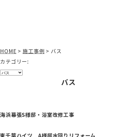
施工事例
HOME
>
施工事例
>
バス
カテゴリー:
バス
海浜幕張S様邸・浴室改修工事
東千葉ハイツ A様邸水回りリフォーム