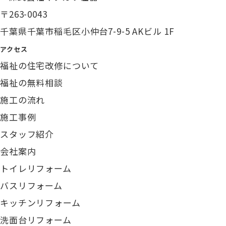
〒263-0043
千葉県千葉市稲毛区小仲台7-9-5 AKビル 1F
アクセス
福祉の住宅改修について
福祉の無料相談
施工の流れ
施工事例
スタッフ紹介
会社案内
トイレリフォーム
バスリフォーム
キッチンリフォーム
洗面台リフォーム